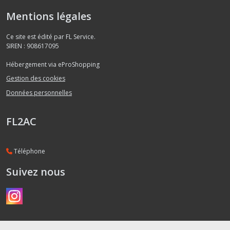
Mentions légales
Ce site est édité par FL Service.
SIREN : 908617095
Hébergement via eProShopping
Gestion des cookies
Données personnelles
FL2AC
Téléphone
Suivez nous