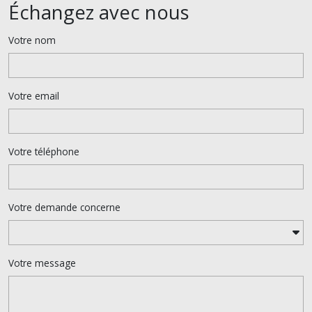
Échangez avec nous
Votre nom
Votre email
Votre téléphone
Votre demande concerne
Votre message