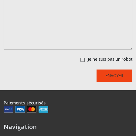
Je ne suis pas un robot
ENVOYER
Paiements sécurisés
Navigation