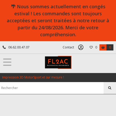
🌴 Nous sommes actuellement en congés
estival ! Les commandes sont toujours
acceptées et seront traitées à notre retour à
partir du 24/08/2026. Merci de votre
compréhension.
06.62.00.47.07
Contact
0
0
Impression 3D MotorSport et sur mesure !